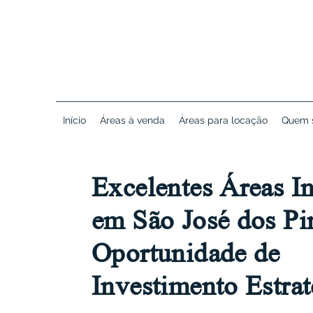
Início
Áreas à venda
Áreas para locação
Quem 
Excelentes Áreas In
em São José dos Pi
Oportunidade de
Investimento Estrat