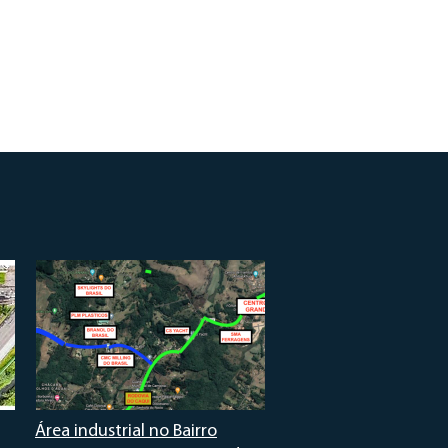
Área industrial no Bairro