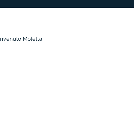
envenuto Moletta