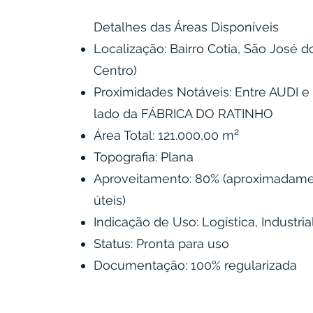
Detalhes das Áreas Disponíveis
Localização: Bairro Cotia, São José d
Centro)
Proximidades Notáveis: Entre AUDI 
lado da FÁBRICA DO RATINHO
Área Total: 121.000,00 m²
Topografia: Plana
Aproveitamento: 80% (aproximadame
úteis)
Indicação de Uso: Logística, Industri
Status: Pronta para uso
Documentação: 100% regularizada