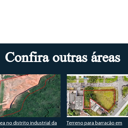
Confira outras áreas
ea no distrito industrial da
Terreno para barracão em