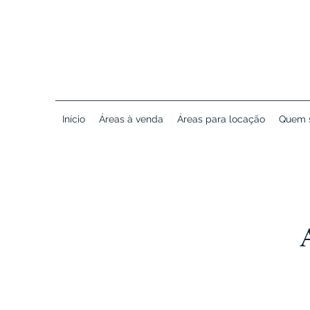
Início
Áreas à venda
Áreas para locação
Quem 