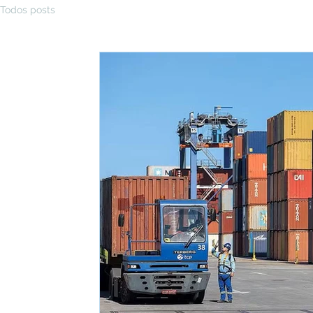
Todos posts