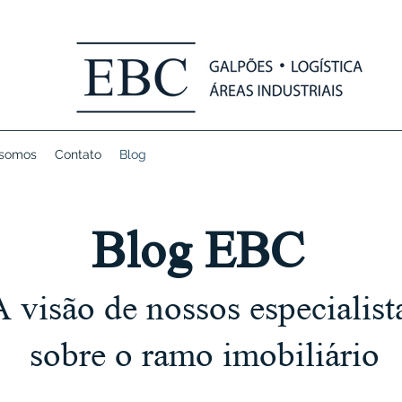
somos
Contato
Blog
Blog EBC
A visão de nossos especialist
sobre o ramo imobiliário