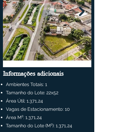
Informações adicionais
Ambientes Totais: 1
Tamanho do Lote: 22x52
Área Útil: 1.371,24
Vagas de Estacionamento: 10
Área M²:
1.371,24
Tamanho do Lote (M²): 1.371,24