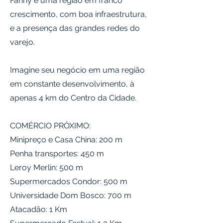
Fanny é uma região em franco
crescimento, com boa infraestrutura,
e a presença das grandes redes do
varejo.
Imagine seu negócio em uma região
em constante desenvolvimento, à
apenas 4 km do Centro da Cidade.
COMÉRCIO PRÓXIMO:
Minipreço e Casa China: 200 m
Penha transportes: 450 m
Leroy Merlin: 500 m
Supermercados Condor: 500 m
Universidade Dom Bosco: 700 m
Atacadão: 1 Km