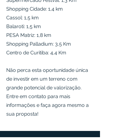
Supermercado Festval: 1,3 Km
Shopping Cidade: 1,4 km
Cassol: 1,5 km
Balaroti: 1,5 km
PESA Matriz: 1,8 km
Shopping Palladium: 3,5 Km
Centro de Curitiba: 4,4 Km
Não perca esta oportunidade única
de investir em um terreno com
grande potencial de valorização.
Entre em contato para mais
informações e faça agora mesmo a
sua proposta!