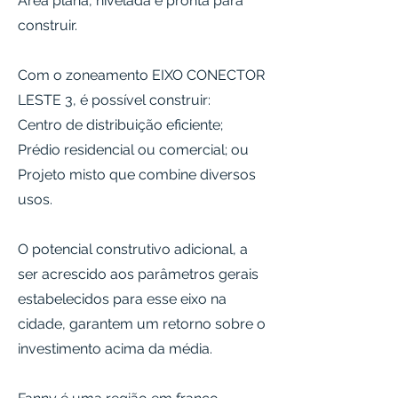
Área plana, nivelada e pronta para
construir.
Com o zoneamento EIXO CONECTOR
LESTE 3, é possível construir:
Centro de distribuição eficiente;
Prédio residencial ou comercial; ou
Projeto misto que combine diversos
usos.
O potencial construtivo adicional, a
ser acrescido aos parâmetros gerais
estabelecidos para esse eixo na
cidade, garantem um retorno sobre o
investimento acima da média.