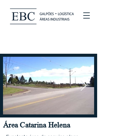
Área Catarina Helena