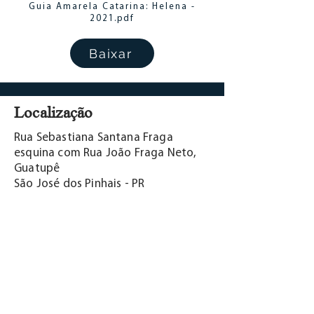
Guia Amarela Catarina: Helena -
2021.pdf
Baixar
Localização
Rua Sebastiana Santana Fraga
esquina com Rua João Fraga Neto,
Guatupê
São José dos Pinhais - PR