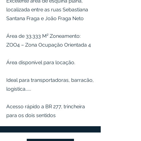
Excelente área de esquina plana,
localizada entre as ruas Sebastiana
Santana Fraga e João Fraga Neto
Área de 33.333 M² Zoneamento:
ZOO4 – Zona Ocupação Orientada 4
Área disponível para locação.
Ideal para transportadoras, barracão,
logistica......
Acesso rápido a BR 277, trincheira
para os dois sentidos