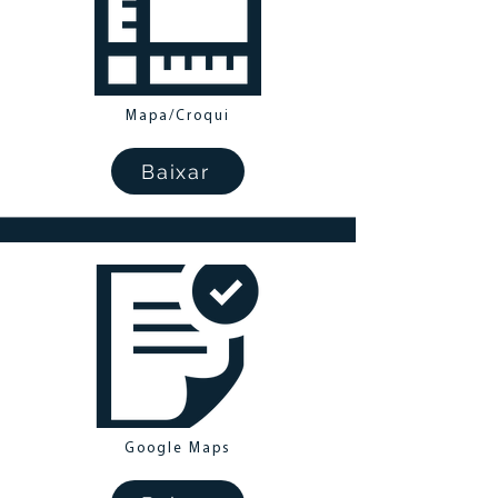
Mapa/Croqui
Baixar
Google Maps