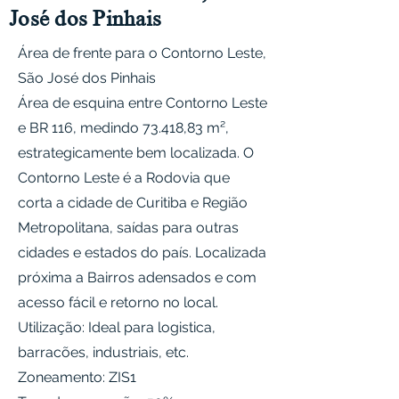
José dos Pinhais
Área de frente para o Contorno Leste,
São José dos Pinhais
Área de esquina entre Contorno Leste
e BR 116, medindo 73.418,83 m²,
estrategicamente bem localizada. O
Contorno Leste é a Rodovia que
corta a cidade de Curitiba e Região
Metropolitana, saídas para outras
cidades e estados do país. Localizada
próxima a Bairros adensados e com
acesso fácil e retorno no local.
Utilização: Ideal para logistica,
barracões, industriais, etc.
Zoneamento: ZIS1