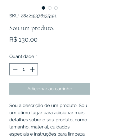
SKU: 284215376135191
Sou um produto.
Preço
R$ 130,00
Quantidade
*
Adicionar ao carrinho
Sou a descrição de um produto. Sou 
um ótimo lugar para adicionar mais 
detalhes sobre o seu produto, como 
tamanho, material, cuidados 
especiais e instruções para limpeza.