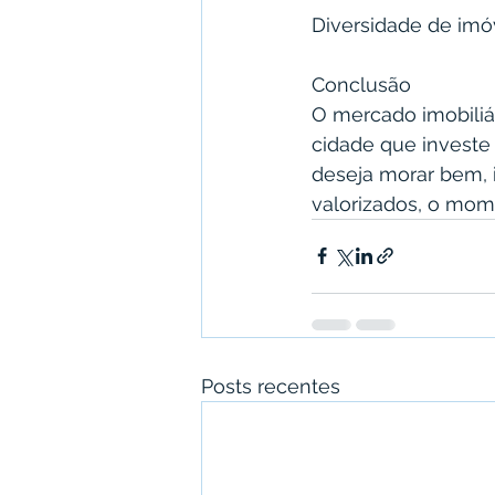
Diversidade de imóv
Conclusão
O mercado imobiliá
cidade que investe
deseja morar bem, i
valorizados, o mom
Posts recentes