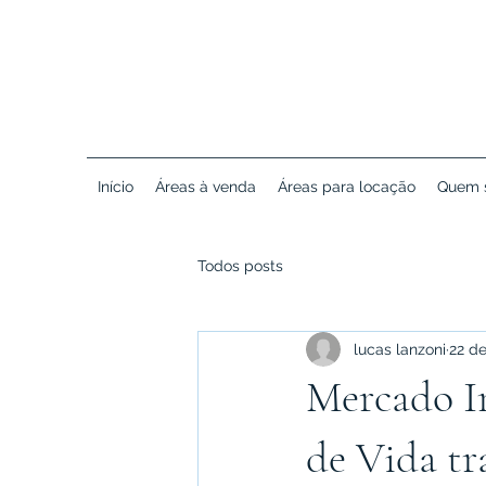
Início
Áreas à venda
Áreas para locação
Quem 
Todos posts
lucas lanzoni
22 de
Mercado I
de Vida tr