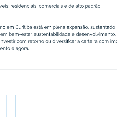
eis: residenciais, comerciais e de alto padrão
rio em Curitiba está em plena expansão, sustentado
 em bem-estar, sustentabilidade e desenvolvimento.
nvestir com retorno ou diversificar a carteira com im
ento é agora.