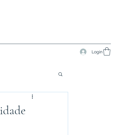
Login
lidade