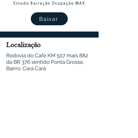
Estudo Barração Ocupação MAX
Baixar
Localização
Rodovia do Café KM 507 mais 882
da BR 376 sentido Ponta Grossa,
Bairro: Cará Cará