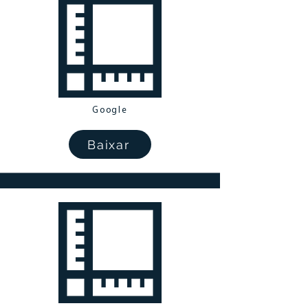
Google
Baixar