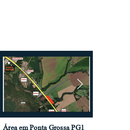
Área em Ponta Grossa PG1