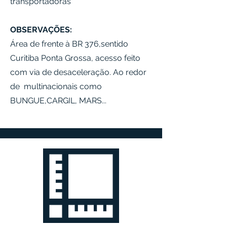
transportadoras
OBSERVAÇÕES:
Área de frente à BR 376,sentido
Curitiba Ponta Grossa, acesso feito
com via de desaceleração. Ao redor
de multinacionais como
BUNGUE,CARGIL, MARS...