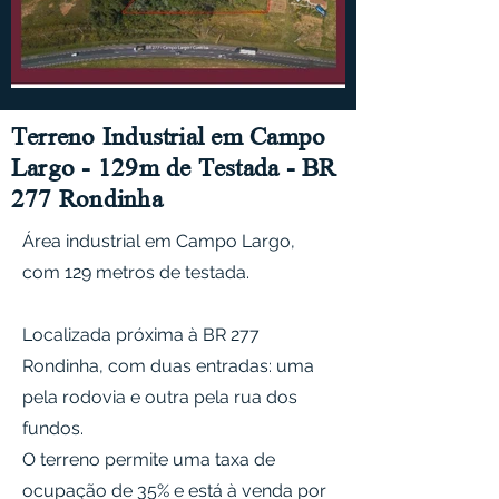
Terreno Industrial em Campo
Largo - 129m de Testada - BR
277 Rondinha
Área industrial em Campo Largo,
com 129 metros de testada.
Localizada próxima à BR 277
Rondinha, com duas entradas: uma
pela rodovia e outra pela rua dos
fundos.
O terreno permite uma taxa de
ocupação de 35% e está à venda por