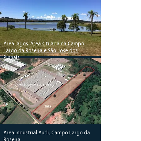
Área lagos. Área situada na Campo
Largo da Roseira e São José dos
Pinhais
Área industrial Audi, Campo Largo da
Roseira