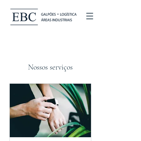
Nossos serviços