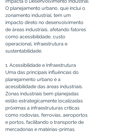
Impacta o Desenvolvimento Industrial
O planejamento urbano, que inclui o 
zonamento industrial, tem um 
impacto direto no desenvolvimento 
de áreas industriais, afetando fatores 
como acessibilidade, custo 
operacional, infraestrutura e 
sustentabilidade.
1. Acessibilidade e Infraestrutura
Uma das principais influências do 
planejamento urbano é a 
acessibilidade das áreas industriais. 
Zonas industriais bem planejadas 
estão estrategicamente localizadas 
próximas a infraestruturas críticas 
como rodovias, ferrovias, aeroportos 
e portos, facilitando o transporte de 
mercadorias e matérias-primas. 