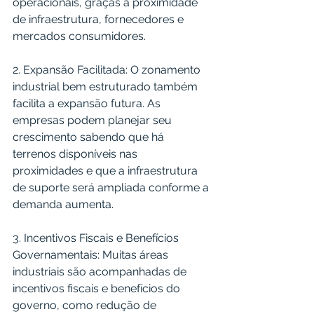
operacionais, graças à proximidade 
de infraestrutura, fornecedores e 
mercados consumidores.
2. Expansão Facilitada: O zonamento 
industrial bem estruturado também 
facilita a expansão futura. As 
empresas podem planejar seu 
crescimento sabendo que há 
terrenos disponíveis nas 
proximidades e que a infraestrutura 
de suporte será ampliada conforme a 
demanda aumenta.
3. Incentivos Fiscais e Benefícios 
Governamentais: Muitas áreas 
industriais são acompanhadas de 
incentivos fiscais e benefícios do 
governo, como redução de 