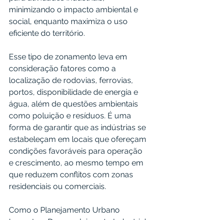
minimizando o impacto ambiental e 
social, enquanto maximiza o uso 
eficiente do território.
Esse tipo de zonamento leva em 
consideração fatores como a 
localização de rodovias, ferrovias, 
portos, disponibilidade de energia e 
água, além de questões ambientais 
como poluição e resíduos. É uma 
forma de garantir que as indústrias se 
estabeleçam em locais que ofereçam 
condições favoráveis para operação 
e crescimento, ao mesmo tempo em 
que reduzem conflitos com zonas 
residenciais ou comerciais.
Como o Planejamento Urbano 