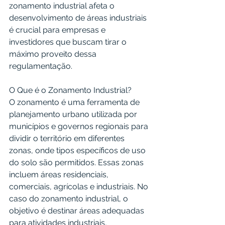
zonamento industrial afeta o 
desenvolvimento de áreas industriais 
é crucial para empresas e 
investidores que buscam tirar o 
máximo proveito dessa 
regulamentação.
O Que é o Zonamento Industrial?
O zonamento é uma ferramenta de 
planejamento urbano utilizada por 
municípios e governos regionais para 
dividir o território em diferentes 
zonas, onde tipos específicos de uso 
do solo são permitidos. Essas zonas 
incluem áreas residenciais, 
comerciais, agrícolas e industriais. No 
caso do zonamento industrial, o 
objetivo é destinar áreas adequadas 
para atividades industriais, 