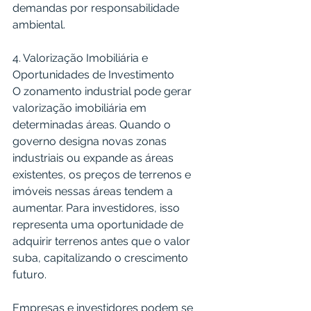
demandas por responsabilidade 
ambiental.
4. Valorização Imobiliária e 
Oportunidades de Investimento
O zonamento industrial pode gerar 
valorização imobiliária em 
determinadas áreas. Quando o 
governo designa novas zonas 
industriais ou expande as áreas 
existentes, os preços de terrenos e 
imóveis nessas áreas tendem a 
aumentar. Para investidores, isso 
representa uma oportunidade de 
adquirir terrenos antes que o valor 
suba, capitalizando o crescimento 
futuro.
Empresas e investidores podem se 