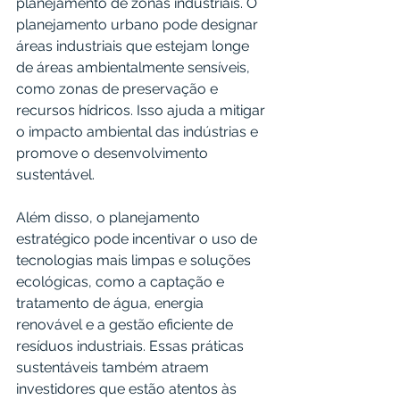
planejamento de zonas industriais. O 
planejamento urbano pode designar 
áreas industriais que estejam longe 
de áreas ambientalmente sensíveis, 
como zonas de preservação e 
recursos hídricos. Isso ajuda a mitigar 
o impacto ambiental das indústrias e 
promove o desenvolvimento 
sustentável.
Além disso, o planejamento 
estratégico pode incentivar o uso de 
tecnologias mais limpas e soluções 
ecológicas, como a captação e 
tratamento de água, energia 
renovável e a gestão eficiente de 
resíduos industriais. Essas práticas 
sustentáveis também atraem 
investidores que estão atentos às 