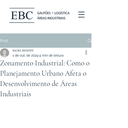
Post
lucas lanzoni
1 de out. de 2024
4 min de leitura
Zonamento Industrial: Como o
Planejamento Urbano Afeta o
Desenvolvimento de Áreas
Industriais