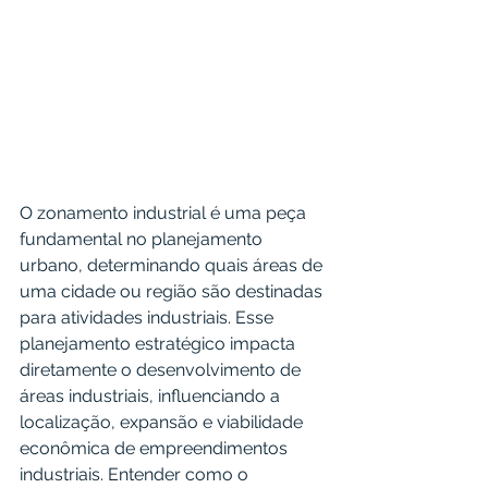
O zonamento industrial é uma peça 
fundamental no planejamento 
urbano, determinando quais áreas de 
uma cidade ou região são destinadas 
para atividades industriais. Esse 
planejamento estratégico impacta 
diretamente o desenvolvimento de 
áreas industriais, influenciando a 
localização, expansão e viabilidade 
econômica de empreendimentos 
industriais. Entender como o 