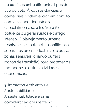
de conflitos entre diferentes tipos de 
uso do solo. Áreas residenciais e 
comerciais podem entrar em conflito 
com atividades industriais, 
especialmente se a indústria for 
poluente ou gerar ruídos e tráfego 
intenso. O planejamento urbano 
resolve esses potenciais conflitos ao 
separar as áreas industriais de outras 
zonas sensíveis, criando buffers 
(zonas de transição) para proteger os 
moradores e outras atividades 
econômicas.
3. Impactos Ambientais e 
Sustentabilidade
A sustentabilidade é uma 
consideração crescente no 