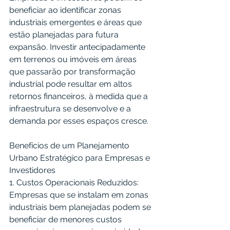
beneficiar ao identificar zonas 
industriais emergentes e áreas que 
estão planejadas para futura 
expansão. Investir antecipadamente 
em terrenos ou imóveis em áreas 
que passarão por transformação 
industrial pode resultar em altos 
retornos financeiros, à medida que a 
infraestrutura se desenvolve e a 
demanda por esses espaços cresce.
Benefícios de um Planejamento 
Urbano Estratégico para Empresas e 
Investidores
1. Custos Operacionais Reduzidos: 
Empresas que se instalam em zonas 
industriais bem planejadas podem se 
beneficiar de menores custos 