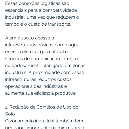
Essas conexões logísticas são 
essenciais para a competitividade 
industrial, uma vez que reduzem o 
tempo e o custo de transporte.
Além disso, o acesso a 
infraestruturas básicas como água, 
energia elétrica, gás natural e 
serviços de comunicação também é 
cuidadosamente planejado em zonas 
industriais. A proximidade com essas 
infraestruturas reduz os custos 
operacionais das indústrias e 
aumenta sua eficiência produtiva.
2. Redução de Conflitos de Uso do 
Solo
O zonamento industrial também tem 
um papel importante na minimização 