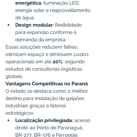
energética:
 iluminação LED, 
energia solar e reaproveitamento 
de água.
Design modular:
 flexibilidade 
para expansão conforme a 
demanda da empresa.
Essas soluções reduzem falhas, 
otimizam espaço e diminuem custos 
operacionais em até 
20%
, segundo 
estudos de consultorias logísticas 
globais.
Vantagens Competitivas no Paraná
O estado se destaca como o melhor 
destino para instalação de galpões 
industriais graças a fatores 
estratégicos:
Localização privilegiada:
 acesso 
direto ao Porto de Paranaguá, 
BR-277, BR-376 e Ferroeste.