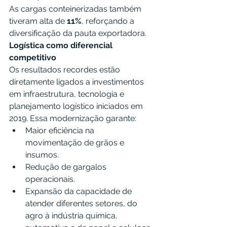
As cargas conteinerizadas também 
tiveram alta de 
11%
, reforçando a 
diversificação da pauta exportadora.
Logística como diferencial 
competitivo
Os resultados recordes estão 
diretamente ligados a investimentos 
em infraestrutura, tecnologia e 
planejamento logístico iniciados em 
2019. Essa modernização garante:
Maior eficiência na 
movimentação de grãos e 
insumos.
Redução de gargalos 
operacionais.
Expansão da capacidade de 
atender diferentes setores, do 
agro à indústria química, 