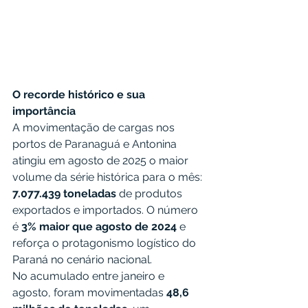
O recorde histórico e sua 
importância
A movimentação de cargas nos 
portos de Paranaguá e Antonina 
atingiu em agosto de 2025 o maior 
volume da série histórica para o mês: 
7.077.439 toneladas
 de produtos 
exportados e importados. O número 
é 
3% maior que agosto de 2024
 e 
reforça o protagonismo logístico do 
Paraná no cenário nacional.
No acumulado entre janeiro e 
agosto, foram movimentadas 
48,6 