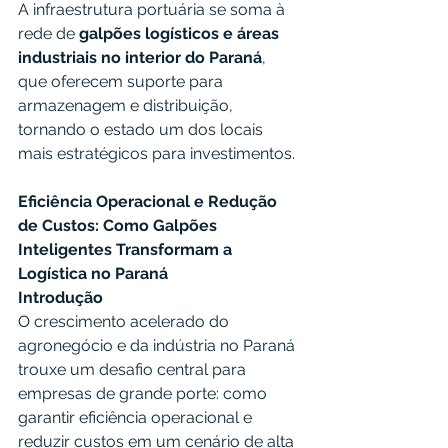
A infraestrutura portuária se soma à 
rede de 
galpões logísticos e áreas 
industriais no interior do Paraná
, 
que oferecem suporte para 
armazenagem e distribuição, 
tornando o estado um dos locais 
mais estratégicos para investimentos.
Eficiência Operacional e Redução 
de Custos: Como Galpões 
Inteligentes Transformam a 
Logística no Paraná
Introdução
O crescimento acelerado do 
agronegócio e da indústria no Paraná 
trouxe um desafio central para 
empresas de grande porte: como 
garantir eficiência operacional e 
reduzir custos em um cenário de alta 