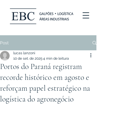
Post
lucas lanzoni
10 de set. de 2025
4 min de leitura
Portos do Paraná registram
recorde histórico em agosto e
reforçam papel estratégico na
logística do agronegócio