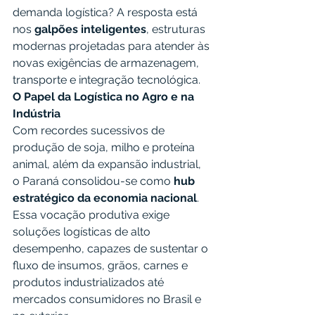
demanda logística? A resposta está 
nos 
galpões inteligentes
, estruturas 
modernas projetadas para atender às 
novas exigências de armazenagem, 
transporte e integração tecnológica.
O Papel da Logística no Agro e na 
Indústria
Com recordes sucessivos de 
produção de soja, milho e proteína 
animal, além da expansão industrial, 
o Paraná consolidou-se como 
hub 
estratégico da economia nacional
. 
Essa vocação produtiva exige 
soluções logísticas de alto 
desempenho, capazes de sustentar o 
fluxo de insumos, grãos, carnes e 
produtos industrializados até 
mercados consumidores no Brasil e 