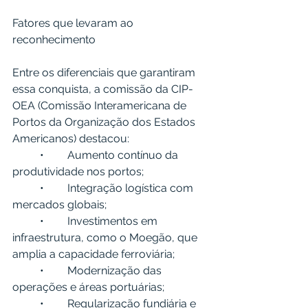
Fatores que levaram ao 
reconhecimento
Entre os diferenciais que garantiram 
essa conquista, a comissão da CIP-
OEA (Comissão Interamericana de 
Portos da Organização dos Estados 
Americanos) destacou:
	•	Aumento contínuo da 
produtividade nos portos;
	•	Integração logística com 
mercados globais;
	•	Investimentos em 
infraestrutura, como o Moegão, que 
amplia a capacidade ferroviária;
	•	Modernização das 
operações e áreas portuárias;
	•	Regularização fundiária e 