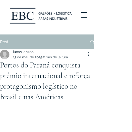
Post
lucas lanzoni
13 de mai. de 2025
2 min de leitura
Portos do Paraná conquista
prêmio internacional e reforça
protagonismo logístico no
Brasil e nas Américas