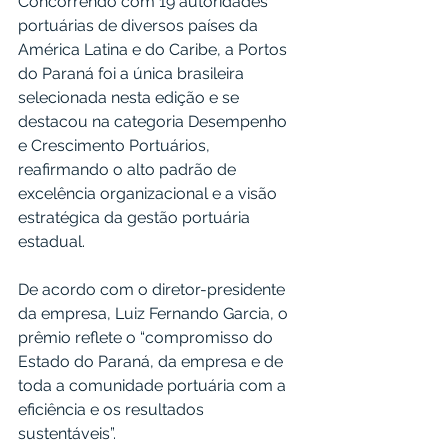
Concorrendo com 19 autoridades 
portuárias de diversos países da 
América Latina e do Caribe, a Portos 
do Paraná foi a única brasileira 
selecionada nesta edição e se 
destacou na categoria Desempenho 
e Crescimento Portuários, 
reafirmando o alto padrão de 
excelência organizacional e a visão 
estratégica da gestão portuária 
estadual.
De acordo com o diretor-presidente 
da empresa, Luiz Fernando Garcia, o 
prêmio reflete o “compromisso do 
Estado do Paraná, da empresa e de 
toda a comunidade portuária com a 
eficiência e os resultados 
sustentáveis”.