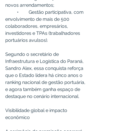
novos arrendamentos;
	•	Gestão participativa, com 
envolvimento de mais de 500 
colaboradores, empresários, 
investidores e TPAs (trabalhadores 
portuários avulsos).
Segundo o secretário de 
Infraestrutura e Logística do Paraná, 
Sandro Alex, essa conquista reforça 
que o Estado lidera há cinco anos o 
ranking nacional de gestão portuária, 
e agora também ganha espaço de 
destaque no cenário internacional.
Visibilidade global e impacto 
econômico