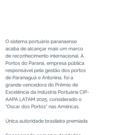
O sistema portuário paranaense 
acaba de alcançar mais um marco 
de reconhecimento internacional. A 
Portos do Paraná, empresa pública 
responsável pela gestão dos portos 
de Paranaguá e Antonina, foi a 
grande vencedora do Prêmio de 
Excelência da Indústria Portuária CIP-
AAPA LATAM 2025, considerado o 
“Oscar dos Portos” nas Américas.
Única autoridade brasileira premiada