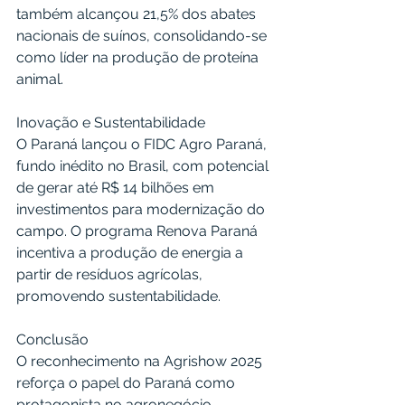
também alcançou 21,5% dos abates 
nacionais de suínos, consolidando-se 
como líder na produção de proteína 
animal. 
Inovação e Sustentabilidade
O Paraná lançou o FIDC Agro Paraná, 
fundo inédito no Brasil, com potencial 
de gerar até R$ 14 bilhões em 
investimentos para modernização do 
campo. O programa Renova Paraná 
incentiva a produção de energia a 
partir de resíduos agrícolas, 
promovendo sustentabilidade. 
Conclusão
O reconhecimento na Agrishow 2025 
reforça o papel do Paraná como 
protagonista no agronegócio, 