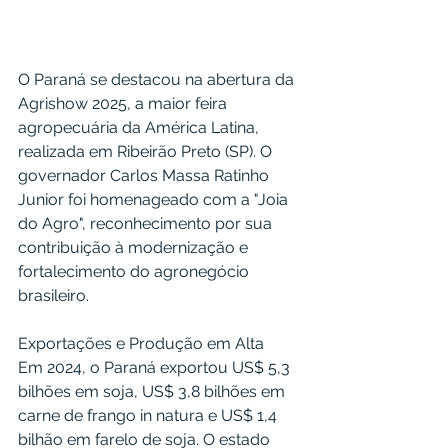
O Paraná se destacou na abertura da 
Agrishow 2025, a maior feira 
agropecuária da América Latina, 
realizada em Ribeirão Preto (SP). O 
governador Carlos Massa Ratinho 
Junior foi homenageado com a "Joia 
do Agro", reconhecimento por sua 
contribuição à modernização e 
fortalecimento do agronegócio 
brasileiro. 
Exportações e Produção em Alta
Em 2024, o Paraná exportou US$ 5,3 
bilhões em soja, US$ 3,8 bilhões em 
carne de frango in natura e US$ 1,4 
bilhão em farelo de soja. O estado 