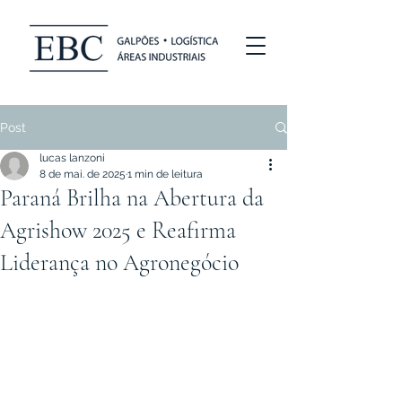
Post
lucas lanzoni
8 de mai. de 2025
1 min de leitura
Paraná Brilha na Abertura da
Agrishow 2025 e Reafirma
Liderança no Agronegócio