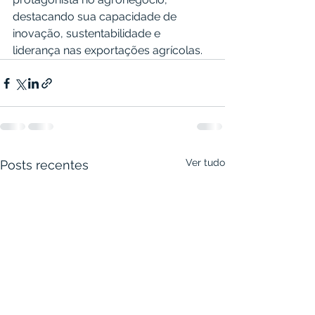
destacando sua capacidade de 
inovação, sustentabilidade e 
liderança nas exportações agrícolas.
Ver tudo
Posts recentes