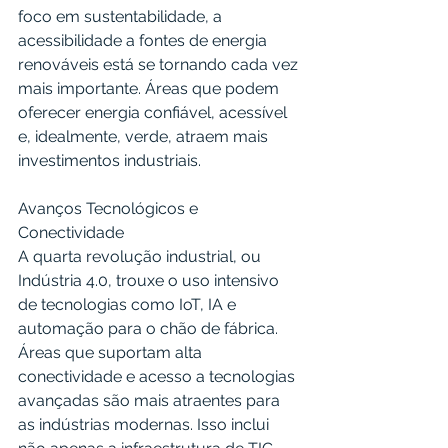
foco em sustentabilidade, a 
acessibilidade a fontes de energia 
renováveis está se tornando cada vez 
mais importante. Áreas que podem 
oferecer energia confiável, acessível 
e, idealmente, verde, atraem mais 
investimentos industriais.
Avanços Tecnológicos e 
Conectividade
A quarta revolução industrial, ou 
Indústria 4.0, trouxe o uso intensivo 
de tecnologias como IoT, IA e 
automação para o chão de fábrica. 
Áreas que suportam alta 
conectividade e acesso a tecnologias 
avançadas são mais atraentes para 
as indústrias modernas. Isso inclui 