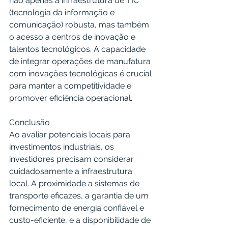
não apenas a infraestrutura de TIC 
(tecnologia da informação e 
comunicação) robusta, mas também 
o acesso a centros de inovação e 
talentos tecnológicos. A capacidade 
de integrar operações de manufatura 
com inovações tecnológicas é crucial 
para manter a competitividade e 
promover eficiência operacional.
Conclusão
Ao avaliar potenciais locais para 
investimentos industriais, os 
investidores precisam considerar 
cuidadosamente a infraestrutura 
local. A proximidade a sistemas de 
transporte eficazes, a garantia de um 
fornecimento de energia confiável e 
custo-eficiente, e a disponibilidade de 