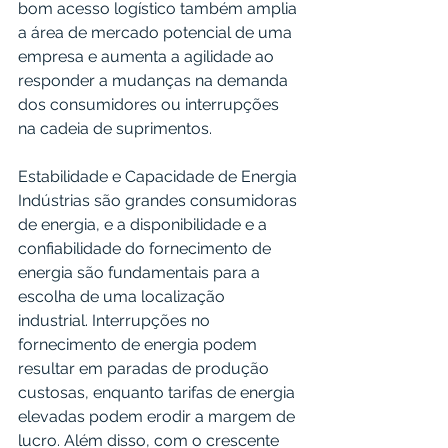
bom acesso logístico também amplia 
a área de mercado potencial de uma 
empresa e aumenta a agilidade ao 
responder a mudanças na demanda 
dos consumidores ou interrupções 
na cadeia de suprimentos.
Estabilidade e Capacidade de Energia
Indústrias são grandes consumidoras 
de energia, e a disponibilidade e a 
confiabilidade do fornecimento de 
energia são fundamentais para a 
escolha de uma localização 
industrial. Interrupções no 
fornecimento de energia podem 
resultar em paradas de produção 
custosas, enquanto tarifas de energia 
elevadas podem erodir a margem de 
lucro. Além disso, com o crescente 