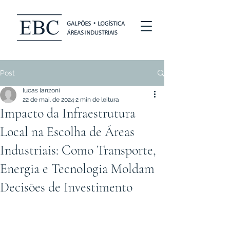
Post
lucas lanzoni
22 de mai. de 2024
2 min de leitura
Impacto da Infraestrutura
Local na Escolha de Áreas
Industriais: Como Transporte,
Energia e Tecnologia Moldam
Decisões de Investimento