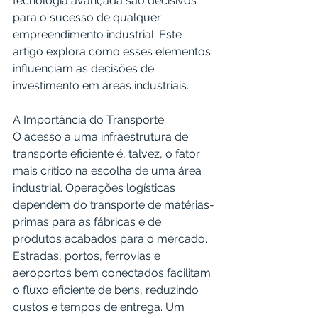
tecnologia avançada são decisivos 
para o sucesso de qualquer 
empreendimento industrial. Este 
artigo explora como esses elementos 
influenciam as decisões de 
investimento em áreas industriais.
A Importância do Transporte
O acesso a uma infraestrutura de 
transporte eficiente é, talvez, o fator 
mais crítico na escolha de uma área 
industrial. Operações logísticas 
dependem do transporte de matérias-
primas para as fábricas e de 
produtos acabados para o mercado. 
Estradas, portos, ferrovias e 
aeroportos bem conectados facilitam 
o fluxo eficiente de bens, reduzindo 
custos e tempos de entrega. Um 