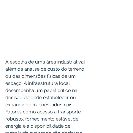
A escolha de uma área industrial vai 
além da análise de custo do terreno 
ou das dimensões físicas de um 
espaço. A infraestrutura local 
desempenha um papel crítico na 
decisão de onde estabelecer ou 
expandir operações industriais. 
Fatores como acesso a transporte 
robusto, fornecimento estável de 
energia e a disponibilidade de 