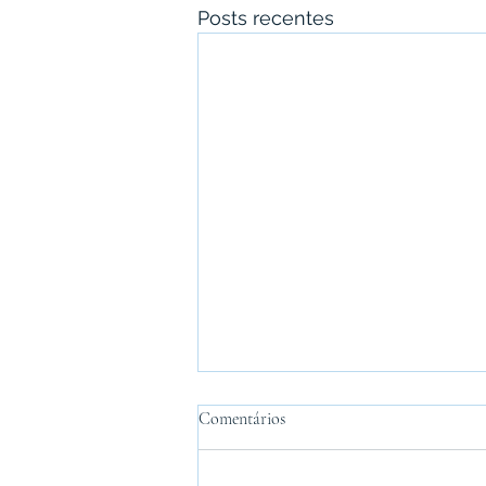
Posts recentes
Comentários