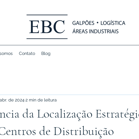
somos
Contato
Blog
abr. de 2024
2 min de leitura
cia da Localização Estratégi
Centros de Distribuição