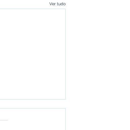
Ver tudo